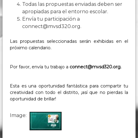
Todas las propuestas enviadas deben ser
apropiadas para el entorno escolar.
Envía tu participación a
connect@mvsd320.org.
Las propuestas seleccionadas serán exhibidas en el
próximo calendario.
Por favor, envía tu trabajo a
connect@mvsd320.org.
Esta es una oportunidad fantástica para compartir tu
creatividad con todo el distrito, ¡así que no pierdas la
oportunidad de brillar!
Image