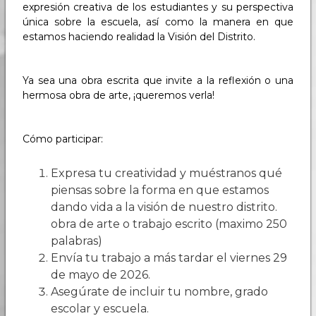
expresión creativa de los estudiantes y su perspectiva
única sobre la escuela, así como la manera en que
estamos haciendo realidad la Visión del Distrito.
Ya sea una obra escrita que invite a la reflexión o una
hermosa obra de arte, ¡queremos verla!
Cómo participar:
Expresa tu creatividad y muéstranos qué
piensas sobre la forma en que estamos
dando vida a la visión de nuestro distrito.
obra de arte o trabajo escrito (maximo 250
palabras)
Envía tu trabajo a más tardar el viernes 29
de mayo de 2026.
Asegúrate de incluir tu nombre, grado
escolar y escuela.