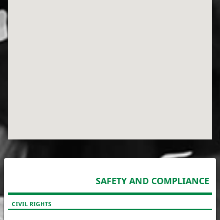
SAFETY AND COMPLIANCE
CIVIL RIGHTS