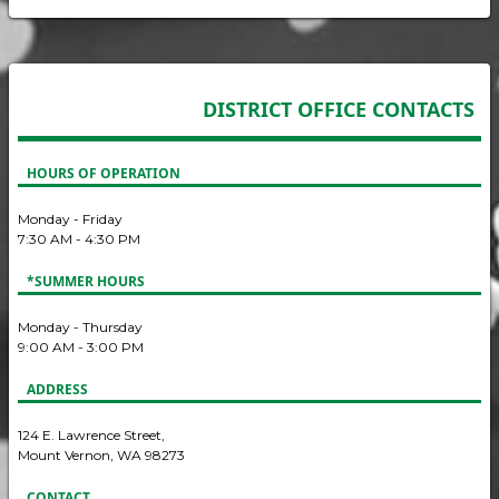
DISTRICT OFFICE CONTACTS
HOURS OF OPERATION
Monday - Friday
7:30 AM - 4:30 PM
*SUMMER HOURS
Monday - Thursday
9:00 AM - 3:00 PM
ADDRESS
124 E. Lawrence Street,
Mount Vernon, WA 98273
CONTACT