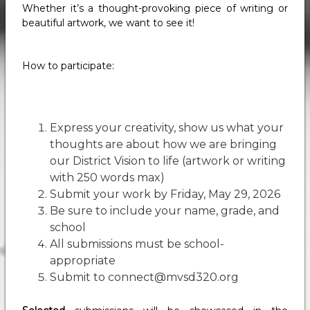
Whether it’s a thought-provoking piece of writing or
beautiful artwork, we want to see it!
How to participate:
Express your creativity, show us what your
thoughts are about how we are bringing
our District Vision to life (artwork or writing
with 250 words max)
Submit your work by Friday, May 29, 2026
Be sure to include your name, grade, and
school
All submissions must be school-
appropriate
Submit to connect@mvsd320.org